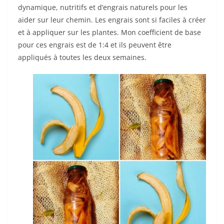
dynamique, nutritifs et d’engrais naturels pour les
aider sur leur chemin. Les engrais sont si faciles à créer
et à appliquer sur les plantes. Mon coefficient de base
pour ces engrais est de 1:4 et ils peuvent être
appliqués à toutes les deux semaines.