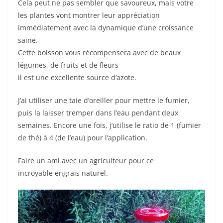
Cela peut ne pas sembler que savoureux, mais votre
les plantes vont montrer leur appréciation
immédiatement avec la dynamique d’une croissance
saine.
Cette boisson vous récompensera avec de beaux
légumes, de fruits et de fleurs
il est une excellente source d’azote.
J’ai utiliser une taie d’oreiller pour mettre le fumier,
puis la laisser tremper dans l’eau pendant deux
semaines. Encore une fois, j’utilise le ratio de 1 (fumier
de thé) à 4 (de l’eau) pour l’application.
Faire un ami avec un agriculteur pour ce
incroyable engrais naturel.