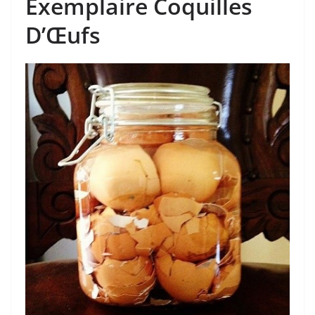
Exemplaire Coquilles
D’Œufs