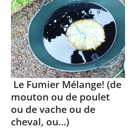
Le Fumier Mélange! (de
mouton ou de poulet
ou de vache ou de
cheval, ou…)