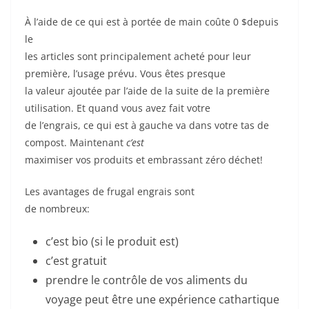
À l’aide de ce qui est à portée de main coûte 0 $depuis
le
les articles sont principalement acheté pour leur
première, l’usage prévu. Vous êtes presque
la valeur ajoutée par l’aide de la suite de la première
utilisation. Et quand vous avez fait votre
de l’engrais, ce qui est à gauche va dans votre tas de
compost. Maintenant
c’est
maximiser vos produits et embrassant zéro déchet!
Les avantages de frugal engrais sont
de nombreux:
c’est bio (si le produit est)
c’est gratuit
prendre le contrôle de vos aliments du
voyage peut être une expérience cathartique