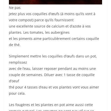
Ne pas
jetez plus vos coquilles d’œufs (à moins qu’ils vont à
votre compost) parce qu’ils fournissent
une excellente source de calcium et d’azote à vos
plantes. Les tomates, les aubergines
et les piments aime particulièrement certains coquille
de thé.
Simplement mettre les coquilles d’œufs dans un pot,
remplissez
avec de l’eau, laisser reposer pendant au moins une
couple de semaines. Diluer avec 1 tasse de coquille
d’oeuf
thé pour 4 tasses d’eau et vos plantes vont vous aimer
pour cela.
Les fougères et les plantes en pot aime aussi cette
engrais naturel. Les agrumes ne sont pas vif sur ce