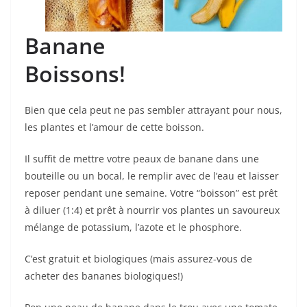
Banane
Boissons!
Bien que cela peut ne pas sembler attrayant pour nous,
les plantes et l’amour de cette boisson.
Il suffit de mettre votre peaux de banane dans une
bouteille ou un bocal, le remplir avec de l’eau et laisser
reposer pendant une semaine. Votre “boisson” est prêt
à diluer (1:4) et prêt à nourrir vos plantes un savoureux
mélange de potassium, l’azote et le phosphore.
C’est gratuit et biologiques (mais assurez-vous de
acheter des bananes biologiques!)