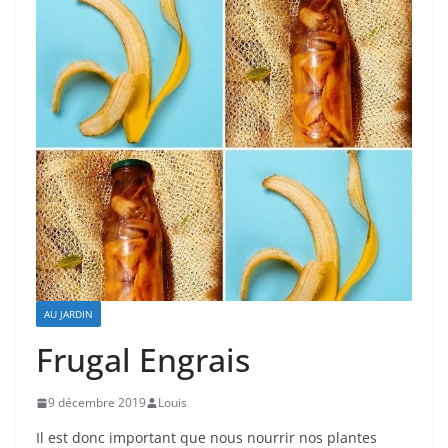
AU JARDIN
Frugal Engrais
9 décembre 2019
Louis
Il est donc important que nous nourrir nos plantes