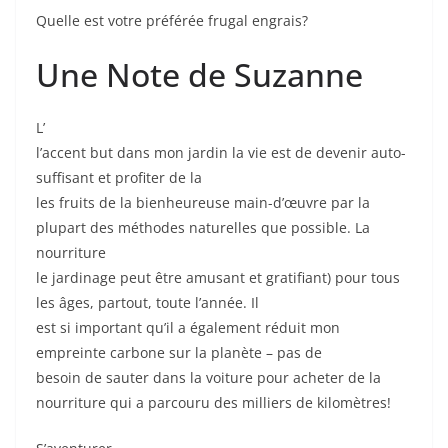
Quelle est votre préférée frugal engrais?
Une Note de Suzanne
L’
l’accent but dans mon jardin la vie est de devenir auto-
suffisant et profiter de la
les fruits de la bienheureuse main-d’œuvre par la
plupart des méthodes naturelles que possible. La
nourriture
le jardinage peut être amusant et gratifiant) pour tous
les âges, partout, toute l’année. Il
est si important qu’il a également réduit mon
empreinte carbone sur la planète – pas de
besoin de sauter dans la voiture pour acheter de la
nourriture qui a parcouru des milliers de kilomètres!