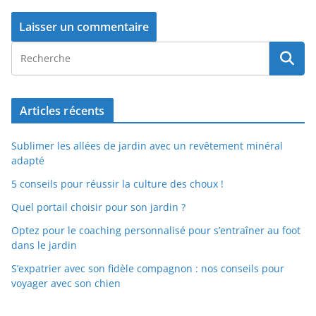
Articles récents
Sublimer les allées de jardin avec un revêtement minéral
adapté
5 conseils pour réussir la culture des choux !
Quel portail choisir pour son jardin ?
Optez pour le coaching personnalisé pour s’entraîner au foot
dans le jardin
S’expatrier avec son fidèle compagnon : nos conseils pour
voyager avec son chien