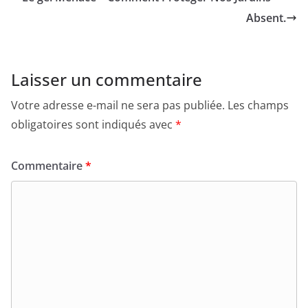
Absent.
Laisser un commentaire
Votre adresse e-mail ne sera pas publiée.
Les champs
obligatoires sont indiqués avec
*
Commentaire
*