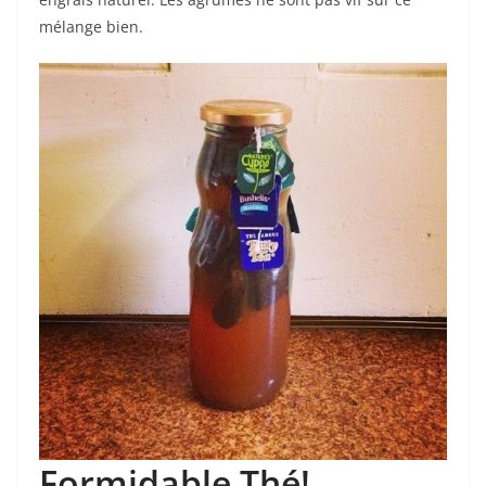
mélange bien.
Formidable Thé!