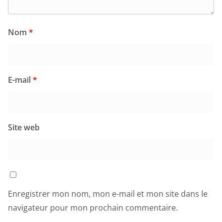
Nom
*
E-mail
*
Site web
Enregistrer mon nom, mon e-mail et mon site dans le
navigateur pour mon prochain commentaire.