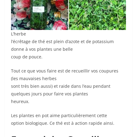
L’herbe
l’écrêtage de thé est plein d’azote et de potassium
donne à vos plantes une belle
coup de pouce.
Tout ce que vous faire est de recueillir vos coupures
(les mauvaises herbes
sont très bien aussi) et raide dans l’eau pendant
quelques jours pour faire vos plantes
heureux.
Les plantes en pot aime particulièrement cette
option biologique. Ce thé est à action rapide ainsi.