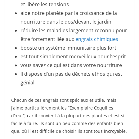
et libère les tensions
aide notre planète par la croissance de la
nourriture dans le dos/devant le jardin
réduire les maladies largement reconnu pour
être fortement liée aux
engrais chimiques
booste un système immunitaire plus fort
est tout simplement merveilleux pour l’esprit
vous savez ce qui est dans votre nourriture
Il dispose d’un pas de déchets ethos qui est
génial
Chacun de ces engrais sont spéciaux et utile, mais
j’aime particulièrement les “Exemplaire Coquilles
d’œuf”, car il convient à la plupart des plantes et est si
facile à faire. Ils sont un peu comme des enfants bien
que, où il est difficile de choisir ils sont tous incroyable.