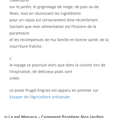
S’aventurer
sur le jardin, le grignotage de neige, de pois ou de
fèves, tout en réunissant les ingrédients
pour un repas est certainement âme réconfortant.
Sachant que mon alimentation est l’histoire de la
paramount
et les récompenses de ma famille en bonne santé, de la
nourriture fraîche.
L’
le voyage se poursuit alors que dans la cuisine lors de
l’inspiration, de délicieux plats sont
créée.
Le poste Frugal Engrais est apparu en premier sur
Essayer de l’Agriculture artisanale
.
Le gel Menace – Comment Protéger Nos Jardins