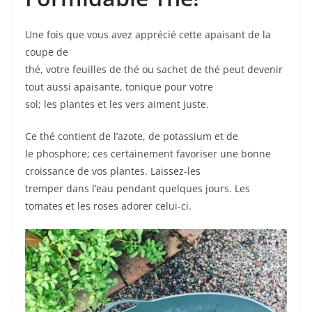
Une fois que vous avez apprécié cette apaisant de la
coupe de
thé, votre feuilles de thé ou sachet de thé peut devenir
tout aussi apaisante, tonique pour votre
sol; les plantes et les vers aiment juste.
Ce thé contient de l’azote, de potassium et de
le phosphore; ces certainement favoriser une bonne
croissance de vos plantes. Laissez-les
tremper dans l’eau pendant quelques jours. Les
tomates et les roses adorer celui-ci.