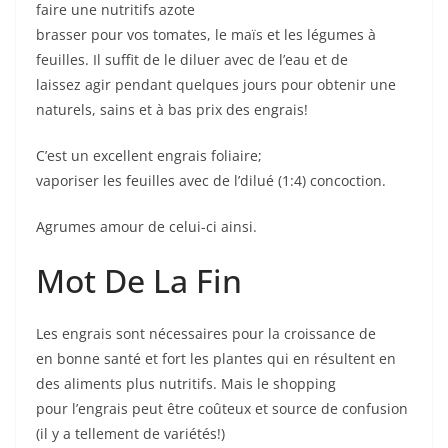
faire une nutritifs azote
brasser pour vos tomates, le maïs et les légumes à
feuilles. Il suffit de le diluer avec de l’eau et de
laissez agir pendant quelques jours pour obtenir une
naturels, sains et à bas prix des engrais!
C’est un excellent engrais foliaire;
vaporiser les feuilles avec de l’dilué (1:4) concoction.
Agrumes amour de celui-ci ainsi.
Mot De La Fin
Les engrais sont nécessaires pour la croissance de
en bonne santé et fort les plantes qui en résultent en
des aliments plus nutritifs. Mais le shopping
pour l’engrais peut être coûteux et source de confusion
(il y a tellement de variétés!)