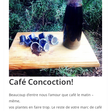
Café Concoction!
Beaucoup d’entre nous l’amour que café le matin –
même,
vos plantes en faire trop. Le reste de votre marc de café