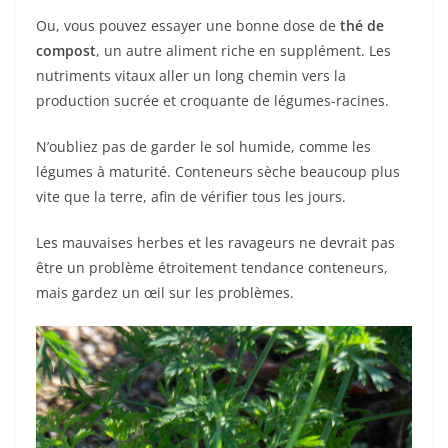
Ou, vous pouvez essayer une bonne dose de
thé de
compost
, un autre aliment riche en supplément. Les
nutriments vitaux aller un long chemin vers la
production sucrée et croquante de légumes-racines.
N’oubliez pas de garder le sol humide, comme les
légumes à maturité. Conteneurs sèche beaucoup plus
vite que la terre, afin de vérifier tous les jours.
Les mauvaises herbes et les ravageurs ne devrait pas
être un problème étroitement tendance conteneurs,
mais gardez un œil sur les problèmes.