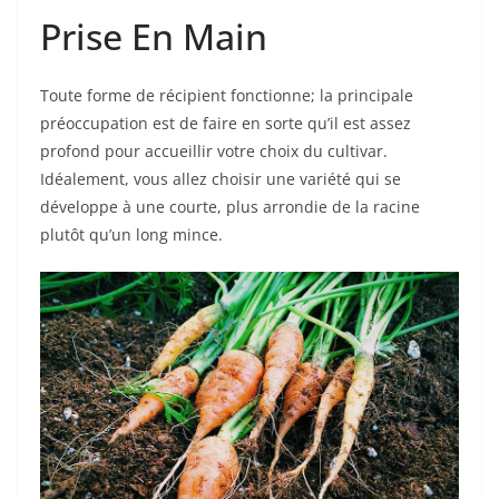
Prise En Main
Toute forme de récipient fonctionne; la principale
préoccupation est de faire en sorte qu’il est assez
profond pour accueillir votre choix du cultivar.
Idéalement, vous allez choisir une variété qui se
développe à une courte, plus arrondie de la racine
plutôt qu’un long mince.