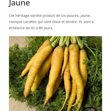
Jaune
Cet héritage variété produit de six pouces, jaune,
conique carottes qui sont doux et tendre. Ils sont à
échéance de 65 à 80 jours.