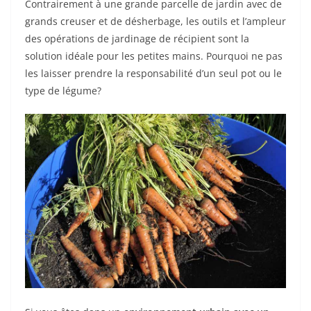
Contrairement à une grande parcelle de jardin avec de
grands creuser et de désherbage, les outils et l’ampleur
des opérations de jardinage de récipient sont la
solution idéale pour les petites mains. Pourquoi ne pas
les laisser prendre la responsabilité d’un seul pot ou le
type de légume?