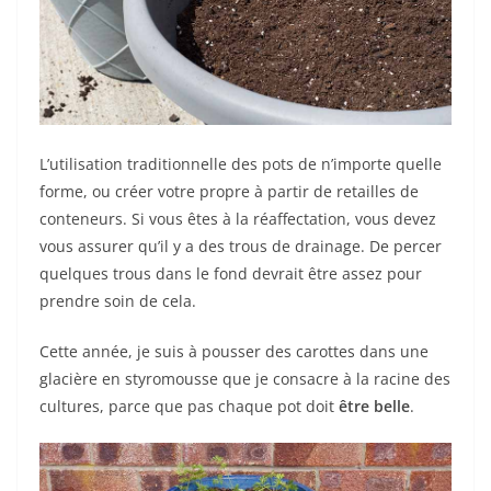
L’utilisation traditionnelle des pots de n’importe quelle
forme, ou créer votre propre à partir de retailles de
conteneurs. Si vous êtes à la réaffectation, vous devez
vous assurer qu’il y a des trous de drainage. De percer
quelques trous dans le fond devrait être assez pour
prendre soin de cela.
Cette année, je suis à pousser des carottes dans une
glacière en styromousse que je consacre à la racine des
cultures, parce que pas chaque pot doit
être belle
.