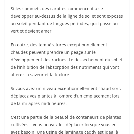
Si les sommets des carottes commencent à se
développer au-dessus de la ligne de sol et sont exposés
au soleil pendant de longues périodes, qu’il passe au
vert et devient amer.
En outre, des températures exceptionnellement
chaudes peuvent prendre un péage sur le
développement des racines. Le dessèchement du sol et
de l’inhibition de l’absorption des nutriments qui vont
altérer la saveur et la texture.
Si vous avez un niveau exceptionnellement chaud sort,
déplacez vos plantes à l’ombre d’un emplacement lors
de la mi-après-midi heures.
C’est une partie de la beauté de conteneurs de plantes
cultivées – vous pouvez les déplacer lorsque vous en
avez besoin! Une usine de laminage caddy est idéal à