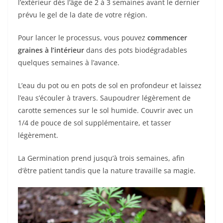
l’extérieur dès l’âge de 2 à 3 semaines avant le dernier
prévu le gel de la date de votre région.
Pour lancer le processus, vous pouvez
commencer
graines à l’intérieur
dans des pots biodégradables
quelques semaines à l’avance.
L’eau du pot ou en pots de sol en profondeur et laissez
l’eau s’écouler à travers. Saupoudrer légèrement de
carotte semences sur le sol humide. Couvrir avec un
1/4 de pouce de sol supplémentaire, et tasser
légèrement.
La Germination prend jusqu’à trois semaines, afin
d’être patient tandis que la nature travaille sa magie.