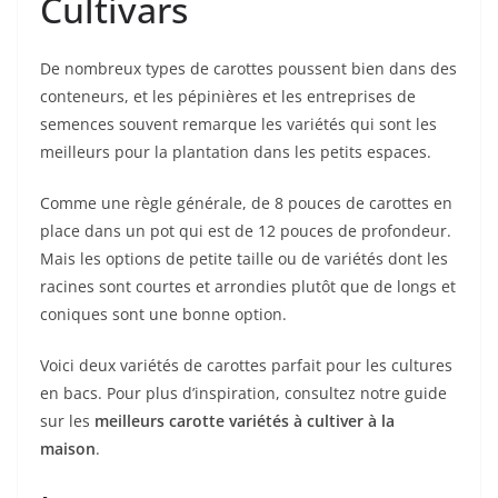
Cultivars
De nombreux types de carottes poussent bien dans des
conteneurs, et les pépinières et les entreprises de
semences souvent remarque les variétés qui sont les
meilleurs pour la plantation dans les petits espaces.
Comme une règle générale, de 8 pouces de carottes en
place dans un pot qui est de 12 pouces de profondeur.
Mais les options de petite taille ou de variétés dont les
racines sont courtes et arrondies plutôt que de longs et
coniques sont une bonne option.
Voici deux variétés de carottes parfait pour les cultures
en bacs. Pour plus d’inspiration, consultez notre guide
sur les
meilleurs carotte variétés à cultiver à la
maison
.