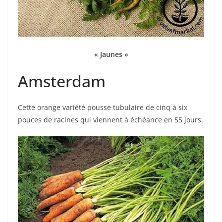
« Jaunes »
Amsterdam
Cette orange variété pousse tubulaire de cinq à six
pouces de racines qui viennent à échéance en 55 jours.