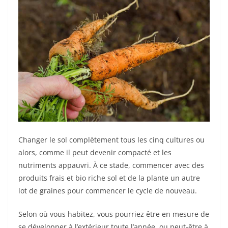
Changer le sol complètement tous les cinq cultures ou
alors, comme il peut devenir compacté et les
nutriments appauvri. À ce stade, commencer avec des
produits frais et bio riche sol et de la plante un autre
lot de graines pour commencer le cycle de nouveau.
Selon où vous habitez, vous pourriez être en mesure de
se développer à l’extérieur toute l’année, ou peut-être à