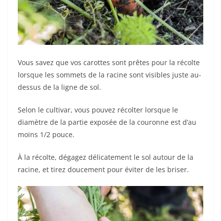
Vous savez que vos carottes sont prêtes pour la récolte
lorsque les sommets de la racine sont visibles juste au-
dessus de la ligne de sol.
Selon le cultivar, vous pouvez récolter lorsque le
diamètre de la partie exposée de la couronne est d’au
moins 1/2 pouce.
À la récolte, dégagez délicatement le sol autour de la
racine, et tirez doucement pour éviter de les briser.