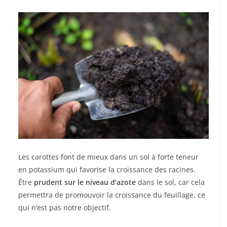
Les carottes font de mieux dans un sol à forte teneur
en potassium qui favorise la croissance des racines.
Être
prudent sur le niveau d’azote
dans le sol, car cela
permettra de promouvoir la croissance du feuillage, ce
qui n’est pas notre objectif.