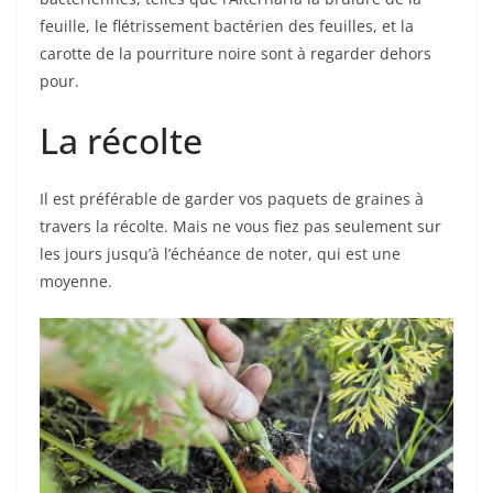
feuille, le flétrissement bactérien des feuilles, et la
carotte de la pourriture noire sont à regarder dehors
pour.
La récolte
Il est préférable de garder vos paquets de graines à
travers la récolte. Mais ne vous fiez pas seulement sur
les jours jusqu’à l’échéance de noter, qui est une
moyenne.