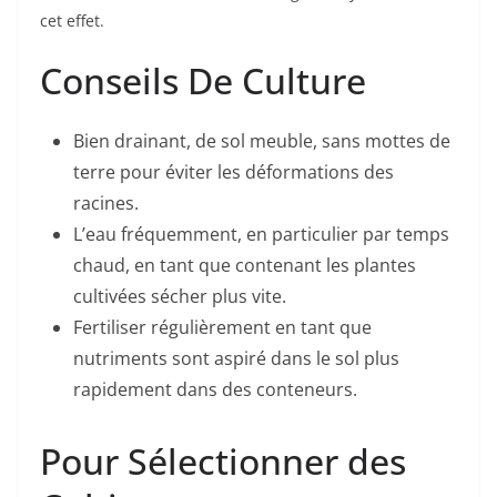
cet effet.
Conseils De Culture
Bien drainant, de sol meuble, sans mottes de
terre pour éviter les déformations des
racines.
L’eau fréquemment, en particulier par temps
chaud, en tant que contenant les plantes
cultivées sécher plus vite.
Fertiliser régulièrement en tant que
nutriments sont aspiré dans le sol plus
rapidement dans des conteneurs.
Pour Sélectionner des