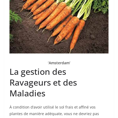
‘Amsterdam’
La gestion des
Ravageurs et des
Maladies
À condition d’avoir utilisé le sol frais et affiné vos
plantes de manière adéquate, vous ne devriez pas