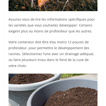
Assurez-vous de lire les informations spécifiques pour
les variétés que vous souhaitez développer. Certains
exigent plus ou moins de profondeur que les autres.
Votre conteneur doit être d’au moins 12 pouces de
profondeur, pour permettre le développement des
racines. Sélectionnez l’une avec un drainage adéquat,
ou faire plusieurs trous dans le fond de la cuve de
votre choix.