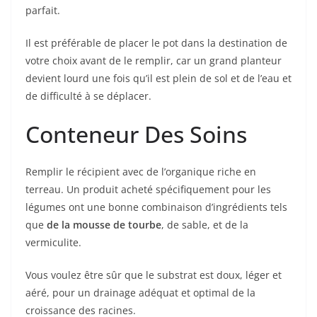
parfait.
Il est préférable de placer le pot dans la destination de
votre choix avant de le remplir, car un grand planteur
devient lourd une fois qu’il est plein de sol et de l’eau et
de difficulté à se déplacer.
Conteneur Des Soins
Remplir le récipient avec de l’organique riche en
terreau. Un produit acheté spécifiquement pour les
légumes ont une bonne combinaison d’ingrédients tels
que
de la mousse de tourbe
, de sable, et de la
vermiculite.
Vous voulez être sûr que le substrat est doux, léger et
aéré, pour un drainage adéquat et optimal de la
croissance des racines.