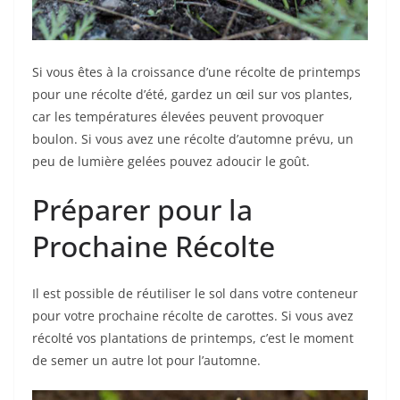
Si vous êtes à la croissance d’une récolte de printemps
pour une récolte d’été, gardez un œil sur vos plantes,
car les températures élevées peuvent provoquer
boulon. Si vous avez une récolte d’automne prévu, un
peu de lumière gelées pouvez adoucir le goût.
Préparer pour la
Prochaine Récolte
Il est possible de réutiliser le sol dans votre conteneur
pour votre prochaine récolte de carottes. Si vous avez
récolté vos plantations de printemps, c’est le moment
de semer un autre lot pour l’automne.