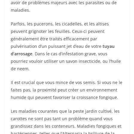
avoir de problèmes majeurs avec les parasites ou de
maladies.
Parfois, les pucerons, les cicadelles, et les altises
peuvent grignoter les feuilles. Ceux-ci peuvent
généralement être traités efficacement par
pulvérisation d’un puissant jet d’eau de votre
tuyau
d’arrosage
. Dans le cas d’infestation grave, vous
pourriez vouloir utiliser un savon insecticide, ou l’huile
de neem.
Il est crucial que vous mince de vos semis. Si vous ne le
faites pas, la proximité peut créer un environnement
humide qui peuvent favoriser la croissance fongique.
Les maladies courantes que la peste jardin cultivé, les
carottes ne sont pas tant un problème quand vous
grandissez dans les conteneurs. Maladies fongiques et
bactériennes, telles que l’Alternaria la brûlure de la