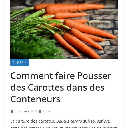
AU JARDIN
Comment faire Pousser
des Carottes dans des
Conteneurs
16 janvier 2020
Louis
La culture des carottes,
Daucus carota
subsp.
sativus,