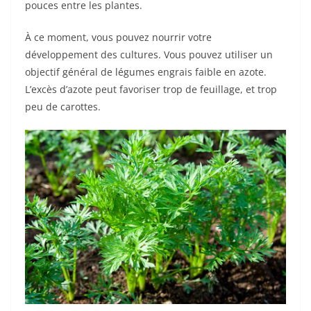
pouces entre les plantes.
À ce moment, vous pouvez nourrir votre
développement des cultures. Vous pouvez utiliser un
objectif général de légumes engrais faible en azote.
L’excès d’azote peut favoriser trop de feuillage, et trop
peu de carottes.