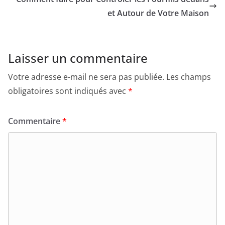
et Autour de Votre Maison
Laisser un commentaire
Votre adresse e-mail ne sera pas publiée.
Les champs
obligatoires sont indiqués avec
*
Commentaire
*