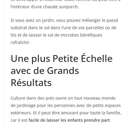
l’intérieur d’une chaude sunporch.
Si vous avez un jardin, vous pouvez mélanger le passé
substrat dans le sol dans l’une de vos parcelles ou de
lits et de laisser le sol de microbes bénéfiques
rafraîchir.
Une plus Petite Échelle
avec de Grands
Résultats
Culture dans des pots ouvre un tout nouveau monde
de jardinage pour les personnes avec de petits espaces
extérieurs. Et il peut être amusant pour toute la famille,
car il est
facile de laisser les enfants prendre part
.