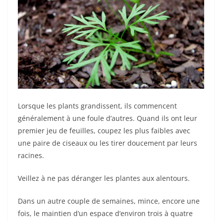
Lorsque les plants grandissent, ils commencent
généralement à une foule d’autres. Quand ils ont leur
premier jeu de feuilles, coupez les plus faibles avec
une paire de ciseaux ou les tirer doucement par leurs
racines.
Veillez à ne pas déranger les plantes aux alentours.
Dans un autre couple de semaines, mince, encore une
fois, le maintien d’un espace d’environ trois à quatre