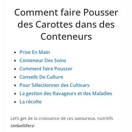
Comment faire Pousser
des Carottes dans des
Conteneurs
Prise En Main
Conteneur Des Soins
Comment faire Pousser
Conseils De Culture
Pour Sélectionner des Cultivars
La gestion des Ravageurs et des Maladies
La récolte
Let’s get de la croissance de ces savoureux, nutritifs
Umbellifers
!