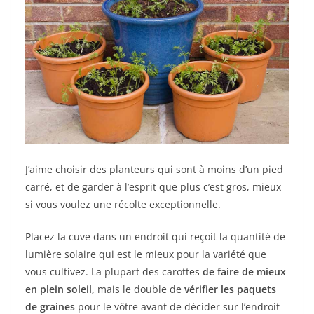
J’aime choisir des planteurs qui sont à moins d’un pied
carré, et de garder à l’esprit que plus c’est gros, mieux
si vous voulez une récolte exceptionnelle.
Placez la cuve dans un endroit qui reçoit la quantité de
lumière solaire qui est le mieux pour la variété que
vous cultivez. La plupart des carottes
de faire de mieux
en plein soleil,
mais le double de
vérifier les paquets
de graines
pour le vôtre avant de décider sur l’endroit