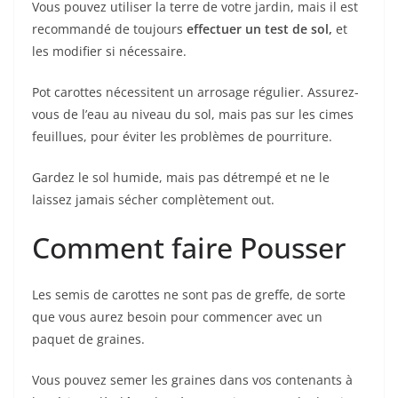
Vous pouvez utiliser la terre de votre jardin, mais il est
recommandé de toujours
effectuer un test de sol,
et
les modifier si nécessaire.
Pot carottes nécessitent un arrosage régulier. Assurez-
vous de l’eau au niveau du sol, mais pas sur les cimes
feuillues, pour éviter les problèmes de pourriture.
Gardez le sol humide, mais pas détrempé et ne le
laissez jamais sécher complètement out.
Comment faire Pousser
Les semis de carottes ne sont pas de greffe, de sorte
que vous aurez besoin pour commencer avec un
paquet de graines.
Vous pouvez semer les graines dans vos contenants à