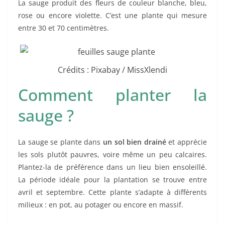
La sauge produit des fleurs de couleur blanche, bleu,
rose ou encore violette. C’est une plante qui mesure
entre 30 et 70 centimètres.
Crédits : Pixabay / MissXlendi
Comment planter la
sauge ?
La sauge se plante dans
un sol bien drainé
et apprécie
les sols plutôt pauvres, voire même un peu calcaires.
Plantez-la de préférence dans un lieu bien ensoleillé.
La période idéale pour la plantation se trouve entre
avril et septembre. Cette plante s’adapte à différents
milieux : en pot, au potager ou encore en massif.