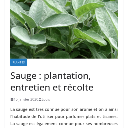
PLANTES
Sauge : plantation,
entretien et récolte
15 janvier 2020
Louis
La sauge est très connue pour son arôme et on a ainsi
l’habitude de l’utiliser pour parfumer plats et tisanes.
La sauge est également connue pour ses nombreuses