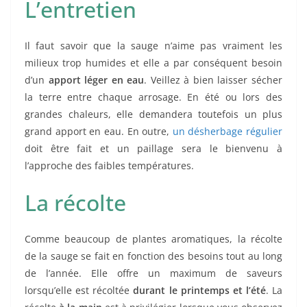
L’entretien
Il faut savoir que la sauge n’aime pas vraiment les
milieux trop humides et elle a par conséquent besoin
d’un
apport léger en eau
. Veillez à bien laisser sécher
la terre entre chaque arrosage. En été ou lors des
grandes chaleurs, elle demandera toutefois un plus
grand apport en eau. En outre,
u
n désherbage régulier
doit être fait et un paillage sera le bienvenu à
l’approche des faibles températures.
La récolte
Comme beaucoup de plantes aromatiques, la récolte
de la sauge se fait en fonction des besoins tout au long
de l’année. Elle offre un maximum de saveurs
lorsqu’elle est récoltée
durant le printemps et l’été
. La