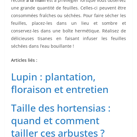
récolte
à la main
est à privilégier lorsque vous observez
une grande quantité de feuilles. Celles-ci peuvent être
consommées fraîches ou séchées. Pour faire sécher les
feuilles, placez-les dans un lieu et sombre et
conservez-les dans une boîte hermétique. Réalisez de
délicieuses tisanes en faisant infuser les feuilles
séchées dans l’eau bouillante !
Articles liés :
Lupin : plantation,
floraison et entretien
Taille des hortensias :
quand et comment
tailler ces arbustes ?