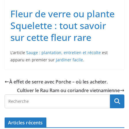
Fleur de verre ou plante
Squelette : tout savoir
sur cette fleur rare
L’article
Sauge : plantation, entretien et récolte
est
apparu en premier sur
Jardiner facile
.
À effet de serre avec Porche – où les acheter.
Cultiver le Rau Ram ou coriandre vietnamienne
Articles récents