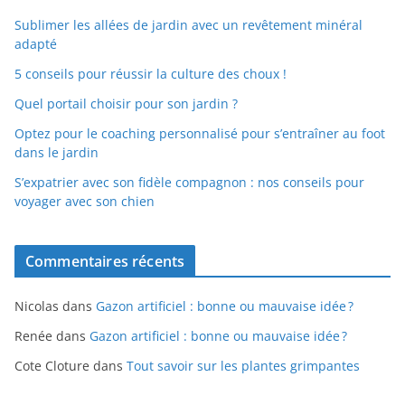
Sublimer les allées de jardin avec un revêtement minéral
adapté
5 conseils pour réussir la culture des choux !
Quel portail choisir pour son jardin ?
Optez pour le coaching personnalisé pour s’entraîner au foot
dans le jardin
S’expatrier avec son fidèle compagnon : nos conseils pour
voyager avec son chien
Commentaires récents
Nicolas
dans
Gazon artificiel : bonne ou mauvaise idée ?
Renée
dans
Gazon artificiel : bonne ou mauvaise idée ?
Cote Cloture
dans
Tout savoir sur les plantes grimpantes