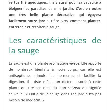
vertus thérapeutiques, mais aussi pour sa capacité à
éloigner les parasites dans le jardin. C’est en outre
une très belle plante décorative qui égayera
facilement votre jardin. Découvrez comment planter,
entretenir et récolter la sauge.
Les caractéristiques de
la sauge
La sauge est une plante aromatique
vivace
. Elle apporte
de nombreux bienfaits à notre corps, car elle est
antiseptique, stimule les hormones et facilite la
digestion. Il existe même un dicton associé à cette
plante qui tire son nom du latin
Salvator
qui signifie
sauveur : « Qui a de la sauge dans son jardin n’a pas
besoin de médecin. »