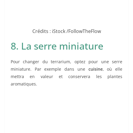
Crédits : iStock /FollowTheFlow
8. La serre miniature
Pour changer du terrarium, optez pour une serre
miniature. Par exemple dans une
cuisine
, où elle
mettra en valeur et conservera les plantes
aromatiques.