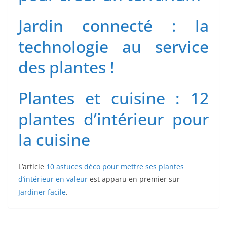
Jardin connecté : la
technologie au service
des plantes !
Plantes et cuisine : 12
plantes d’intérieur pour
la cuisine
L’article
10 astuces déco pour mettre ses plantes
d’intérieur en valeur
est apparu en premier sur
Jardiner facile
.