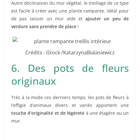
Autre déclinaison du mur végétal, le treillage de ce type
est facile à créer avec une plante rampante. Idéal pour
de pas laisser un mur vide et
ajouter un peu de
verdure sans prendre de place
!
Crédits : iStock /KatarzynaBialasiewicz
6. Des pots de fleurs
originaux
Très à la mode ces derniers temps, les pots de fleurs à
l’effigie d’animaux divers et variés apportent une
touche d’originalité et de légèreté
à une étagère ou un
mur.