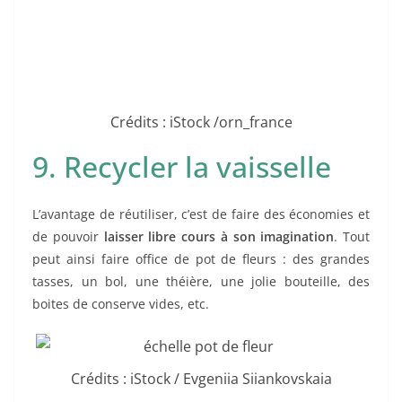
Crédits : iStock /orn_france
9. Recycler la vaisselle
L’avantage de réutiliser, c’est de faire des économies et
de pouvoir
laisser libre cours à son imagination
. Tout
peut ainsi faire office de pot de fleurs : des grandes
tasses, un bol, une théière, une jolie bouteille, des
boites de conserve vides, etc.
Crédits : iStock / Evgeniia Siiankovskaia