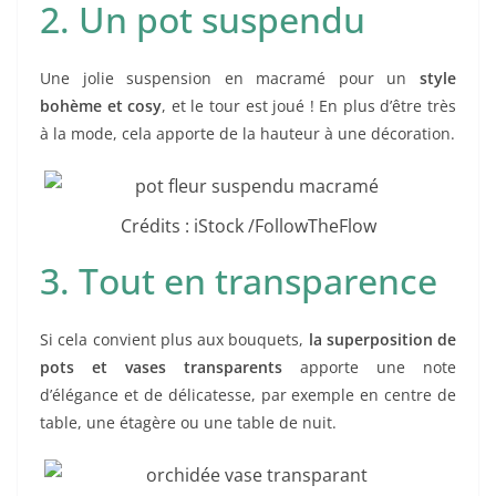
2. Un pot suspendu
Une jolie suspension en macramé pour un
style
bohème et cosy
, et le tour est joué ! En plus d’être très
à la mode, cela apporte de la hauteur à une décoration.
Crédits : iStock /FollowTheFlow
3. Tout en transparence
Si cela convient plus aux bouquets,
la superposition de
pots et vases transparents
apporte une note
d’élégance et de délicatesse, par exemple en centre de
table, une étagère ou une table de nuit.