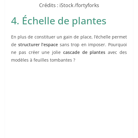
Crédits : iStock /fortyforks
4. Échelle de plantes
En plus de constituer un gain de place, l’échelle permet
de
structurer l’espace
sans trop en imposer. Pourquoi
ne pas créer une jolie
cascade de plantes
avec des
modèles à feuilles tombantes ?