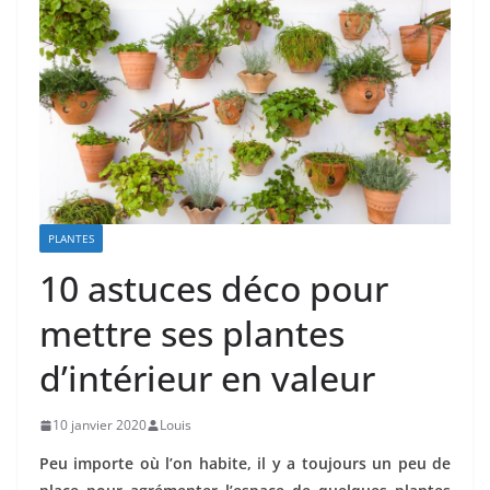
PLANTES
10 astuces déco pour
mettre ses plantes
d’intérieur en valeur
10 janvier 2020
Louis
Peu importe où l’on habite, il y a toujours un peu de