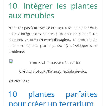
10. Intégrer les plantes
aux meubles
N’hésitez pas à utiliser ce qui se trouve déjà chez vous
pour y intégrer des plantes : un bout de canapé, un
tabouret,
un compartiment d’étagère
… Le principal est
finalement que la plante puisse s’y développer sans
problème.
Crédits : iStock /KatarzynaBialasiewicz
Articles liés :
10 plantes parfaites
pour créer un terrarium