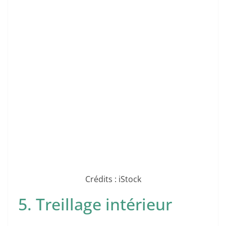
Crédits : iStock
5. Treillage intérieur