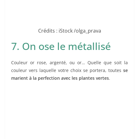
Crédits : iStock /olga_prava
7. On ose le métallisé
Couleur or rose, argenté, ou or… Quelle que soit la
couleur vers laquelle votre choix se portera, toutes
se
marient à la perfection avec les plantes vertes
.