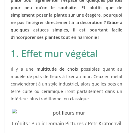
place pour agrémenter l’espace de quelques plantes
pour peu qu’on le souhaite. Et plutôt que de
simplement poser la plante sur une étagère, pourquoi
ne pas l’intégrer directement à la décoration ? Grâce à
quelques astuces simples, il est pourtant facile
d’incorporer ses plantes tout en harmonie !
1. Effet mur végétal
Il y a une
multitude de choix
possibles quant au
modèle de pots de fleurs à fixer au mur. Ceux en métal
conviendront à un style industriel, alors que les pots en
terre cuite ou céramique iront parfaitement dans un
intérieur plus traditionnel ou classique.
Crédits : Public Domain Pictures / Petr Kratochvil