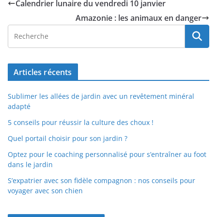
Calendrier lunaire du vendredi 10 janvier
Amazonie : les animaux en danger
Articles récents
Sublimer les allées de jardin avec un revêtement minéral
adapté
5 conseils pour réussir la culture des choux !
Quel portail choisir pour son jardin ?
Optez pour le coaching personnalisé pour s’entraîner au foot
dans le jardin
S’expatrier avec son fidèle compagnon : nos conseils pour
voyager avec son chien