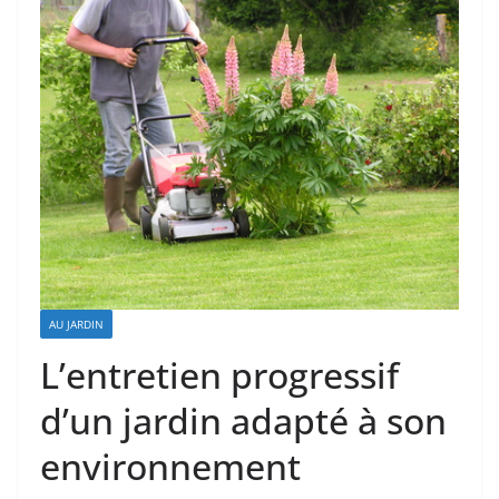
AU JARDIN
L’entretien progressif
d’un jardin adapté à son
environnement