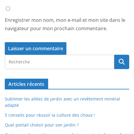
Enregistrer mon nom, mon e-mail et mon site dans le
navigateur pour mon prochain commentaire.
Articles récents
Sublimer les allées de jardin avec un revêtement minéral
adapté
5 conseils pour réussir la culture des choux !
Quel portail choisir pour son jardin ?