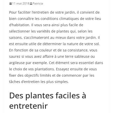
11 mai 2018
Patricia
Pour faciliter l’entretien de votre jardin, il convient de
bien connaître les conditions climatiques de votre lieu
d’habitation. Il vous sera ainsi plus facile de
sélectionner les variétés de plantes qui, selon les
saisons, s’acclimateront au mieux dans votre jardin. Il
est ensuite utile de déterminer la nature de votre sol.
En fonction de sa couleur et de sa consistance, vous
saurez si vous avez affaire à une terre sableuse ou
argileuse par exemple. Cet élément sera essentiel dans
le choix de vos plantations. Essayez ensuite de vous
fixer des objectifs limités et de commencer par les
tâches d’entretien les plus simples.
Des plantes faciles à
entretenir