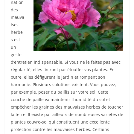
nation
des
mauva
ises
herbe
s est
un
geste
d’entretien indispensable. Si vous ne le faites pas avec
régularité, elles finiront par étouffer vos plantes. En
outre, elles défigurent le jardin et rompent son
harmonie. Plusieurs solutions existent. Vous pouvez,
par exemple, poser du paillis sur votre sol. Cette
couche de paille va maintenir l’humidité du sol et
empêcher les graines des mauvaises herbes de toucher
la terre. Il existe par ailleurs de nombreuses variétés de
plantes couvre-sol qui constituent une excellente
protection contre les mauvaises herbes. Certains