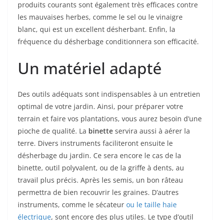
produits courants sont également très efficaces contre
les mauvaises herbes, comme le sel ou le vinaigre
blanc, qui est un excellent désherbant. Enfin, la
fréquence du désherbage conditionnera son efficacité.
Un matériel adapté
Des outils adéquats sont indispensables à un entretien
optimal de votre jardin. Ainsi, pour préparer votre
terrain et faire vos plantations, vous aurez besoin d’une
pioche de qualité. La
binette
servira aussi à aérer la
terre. Divers instruments faciliteront ensuite le
désherbage du jardin. Ce sera encore le cas de la
binette, outil polyvalent, ou de la griffe à dents, au
travail plus précis. Après les semis, un bon râteau
permettra de bien recouvrir les graines. D’autres
instruments, comme le sécateur
ou le taille haie
électrique
, sont encore des plus utiles. Le type d’outil