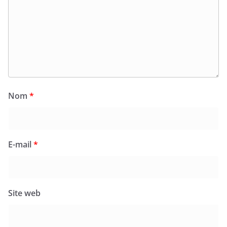
Nom
*
E-mail
*
Site web