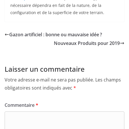
nécessaire dépendra en fait de la nature, de la
configuration et de la superficie de votre terrain.
Gazon artificiel : bonne ou mauvaise idée ?
Nouveaux Produits pour 2019
Laisser un commentaire
Votre adresse e-mail ne sera pas publiée.
Les champs
obligatoires sont indiqués avec
*
Commentaire
*